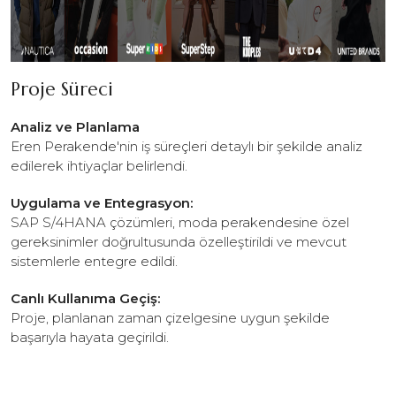
Proje Süreci
Analiz ve Planlama
Eren Perakende'nin iş süreçleri detaylı bir şekilde analiz
edilerek ihtiyaçlar belirlendi.
Uygulama ve Entegrasyon:
SAP S/4HANA çözümleri, moda perakendesine özel
gereksinimler doğrultusunda özelleştirildi ve mevcut
sistemlerle entegre edildi.
Canlı Kullanıma Geçiş:
Proje, planlanan zaman çizelgesine uygun şekilde
başarıyla hayata geçirildi.