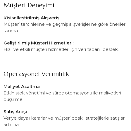
Müşteri Deneyimi
Kişiselleştirilmiş Alışveriş
Müşteri tercihlerine ve geçmiş alışverişlerine göre öneriler
sunma.
Geliştirilmiş Müşteri Hizmetleri:
Hızlı ve etkili müşteri hizmetleri için veri tabanlı destek.
Operasyonel Verimlilik
Maliyet Azaltma
Etkin stok yönetimi ve süreç otomasyonu ile maliyetleri
düşürme.
Satış Artışı
Veriye dayalı kararlar ve müşteri odaklı stratejilerle satışları
artırma.