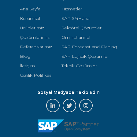
Ana Sayfa
Hizmetler
Kurumsal
SAP S/4Hana
Ürünlerimiz
Sektörel Çözümler
Çözümlerimiz
Omnichannel
Referanslarımız
SAP Forecast and Planing
Blog
SAP Lojistik Çözümler
İletişim
Teknik Çözümler
Gizlilik Politikası
Sosyal Medyada Takip Edin