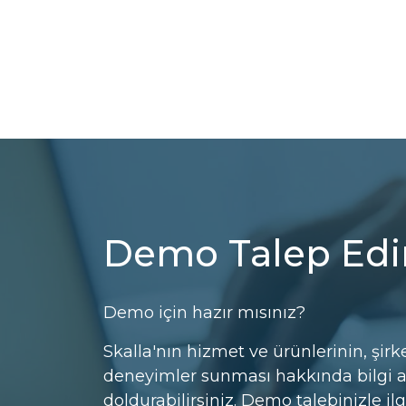
Demo Talep Edi
Demo için hazır mısınız?
Skalla'nın hizmet ve ürünlerinin, şirke
deneyimler sunması hakkında bilgi 
doldurabilirsiniz. Demo talebinizle ilg