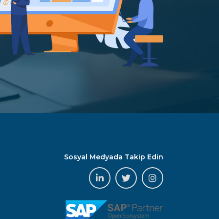
Sosyal Medyada Takip Edin