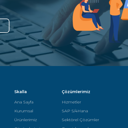
n
Skalla
Çözümlerimiz
Ana Sayfa
Hizmetler
Kurumsal
SAP S/4Hana
Ürünlerimiz
Sektörel Çözümler