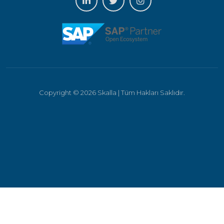
Copyright © 2026 Skalla | Tüm Hakları Saklıdır.