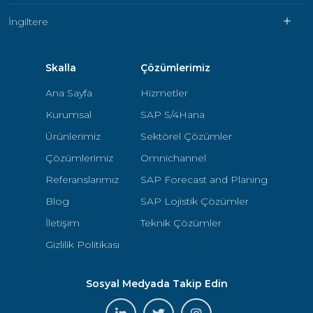
İngiltere
Skalla
Çözümlerimiz
Ana Sayfa
Hizmetler
Kurumsal
SAP S/4Hana
Ürünlerimiz
Sektörel Çözümler
Çözümlerimiz
Omnichannel
Referanslarımız
SAP Forecast and Planing
Blog
SAP Lojistik Çözümler
İletişim
Teknik Çözümler
Gizlilik Politikası
Sosyal Medyada Takip Edin